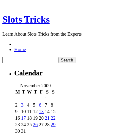
Slots Tricks
Learn About Slots Tricks from the Experts
Home
Calendar
November 2009
M
T
W
T
F
S
S
1
2
3
4
5
6
7
8
9
10
11
12
13
14
15
16
17
18
19
20
21
22
23
24
25
26
27
28
29
30
31