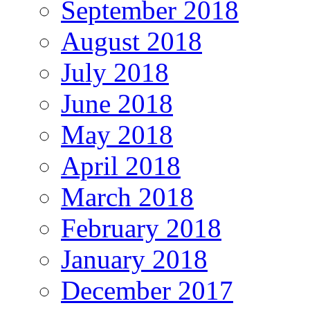
September 2018
August 2018
July 2018
June 2018
May 2018
April 2018
March 2018
February 2018
January 2018
December 2017