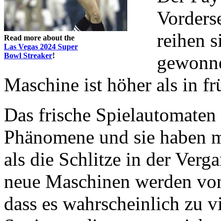
Vorders
reihen 
Read more about the
Las Vegas 2024 Super
Bowl Streaker
!
gewonne
Maschine ist höher als in fr
Das frische Spielautomaten
Phänomene und sie haben m
als die Schlitze in der Ver
neue Maschinen werden von
dass es wahrscheinlich zu v