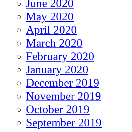
June 2020
May 2020
April 2020
March 2020
February 2020
January 2020
December 2019
November 2019
October 2019
September 2019