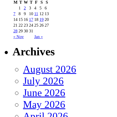
M
T
W
T
F
S
S
1
2
3
4
5
6
7
8
9
10
11
12
13
14
15
16
17
18
19
20
21
22
23
24
25
26
27
28
29
30
31
« Nov
Jan »
Archives
August 2026
July 2026
June 2026
May 2026
April 2026