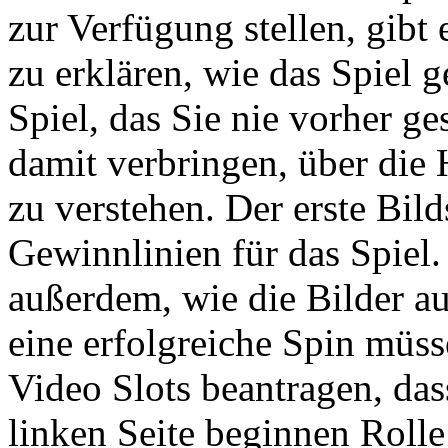
zur Verfügung stellen, gibt
zu erklären, wie das Spiel 
Spiel, das Sie nie vorher ge
damit verbringen, über die 
zu verstehen. Der erste Bil
Gewinnlinien für das Spiel.
außerdem, wie die Bilder au
eine erfolgreiche Spin müss
Video Slots beantragen, da
linken Seite beginnen Rolle