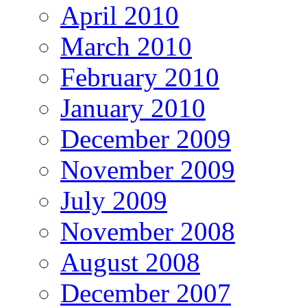
April 2010
March 2010
February 2010
January 2010
December 2009
November 2009
July 2009
November 2008
August 2008
December 2007