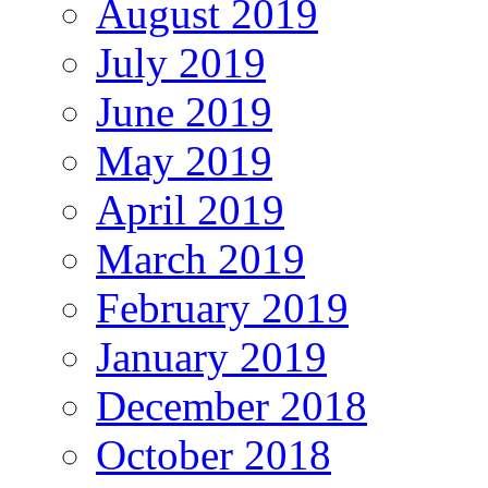
August 2019
July 2019
June 2019
May 2019
April 2019
March 2019
February 2019
January 2019
December 2018
October 2018