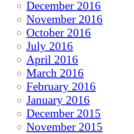
December 2016
November 2016
October 2016
July 2016
April 2016
March 2016
February 2016
January 2016
December 2015
November 2015