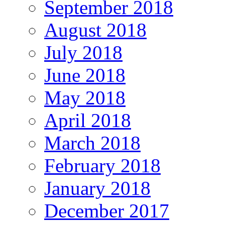
September 2018
August 2018
July 2018
June 2018
May 2018
April 2018
March 2018
February 2018
January 2018
December 2017