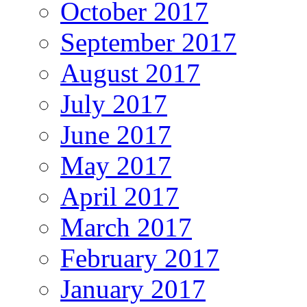
October 2017
September 2017
August 2017
July 2017
June 2017
May 2017
April 2017
March 2017
February 2017
January 2017