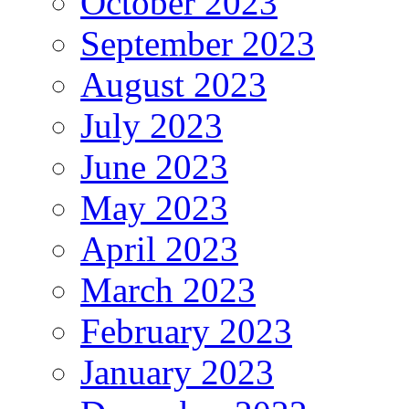
October 2023
September 2023
August 2023
July 2023
June 2023
May 2023
April 2023
March 2023
February 2023
January 2023