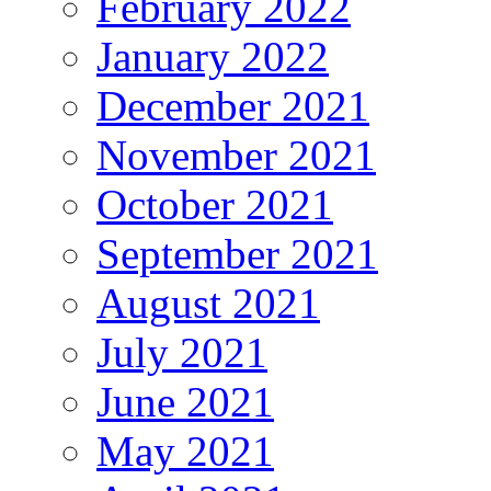
February 2022
January 2022
December 2021
November 2021
October 2021
September 2021
August 2021
July 2021
June 2021
May 2021