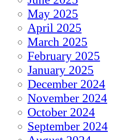
May 2025
April 2025
March 2025
February 2025
January 2025
December 2024
November 2024
October 2024
September 2024