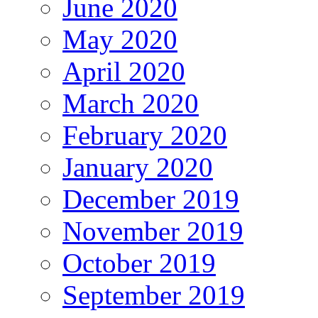
June 2020
May 2020
April 2020
March 2020
February 2020
January 2020
December 2019
November 2019
October 2019
September 2019