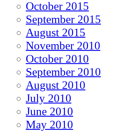
October 2015
September 2015
August 2015
November 2010
October 2010
September 2010
August 2010
July 2010
June 2010
May 2010