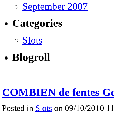
September 2007
Categories
Slots
Blogroll
COMBIEN de fentes Got
Posted in
Slots
on 09/10/2010 11