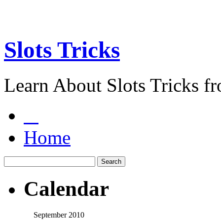
Slots Tricks
Learn About Slots Tricks f
Home
Calendar
September 2010