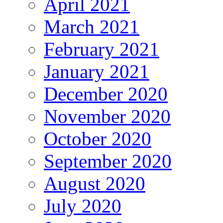
April 2021
March 2021
February 2021
January 2021
December 2020
November 2020
October 2020
September 2020
August 2020
July 2020