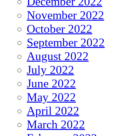
December 2022
November 2022
October 2022
September 2022
August 2022
July 2022
June 2022
May 2022
April 2022
March 2022