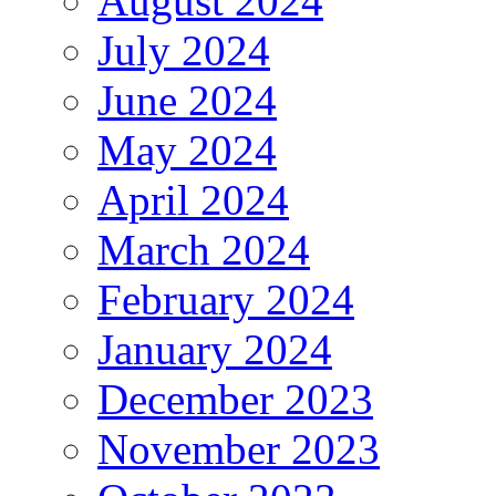
August 2024
July 2024
June 2024
May 2024
April 2024
March 2024
February 2024
January 2024
December 2023
November 2023