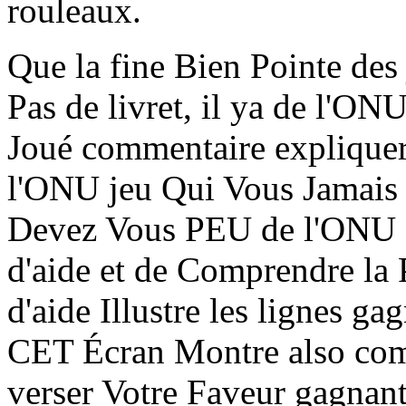
rouleaux.
Que la fine Bien Pointe des
Pas de livret, il ya de l'ON
Joué commentaire expliquer
l'ONU jeu Qui Vous Jamais
Devez Vous PEU de l'ONU d
d'aide et de Comprendre la
d'aide Illustre les lignes ga
CET Écran Montre also com
verser Votre Faveur gagnan