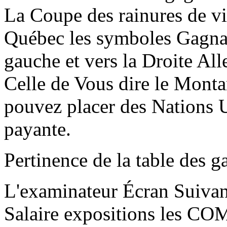
La Coupe des rainures de v
Québec les symboles Gagna
gauche et vers la Droite Al
Celle de Vous dire le Mont
pouvez placer des Nations U
payante.
Pertinence de la table des 
L'examinateur Écran Suivan
Salaire expositions les C