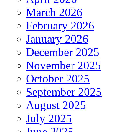
March 2026
February 2026
January 2026
December 2025
November 2025
October 2025
September 2025
August 2025
July 2025
June 2025